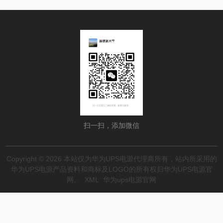
扫一扫，添加微信
Copyright © 2026 本站仅为华为UPS电源代理商所有，站内所采用的
华为UPS电源产品资料和商标及LOGO的所有权归华为UPS电源官
网。
XML
华为ups电源官网