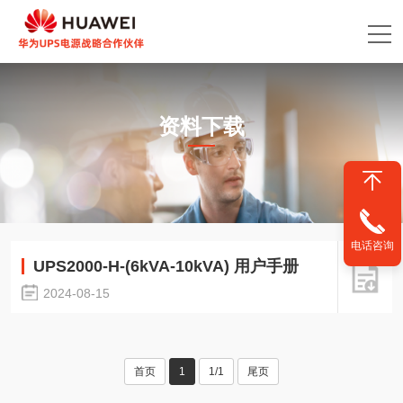
资料下载
电话咨询
UPS2000-H-(6kVA-10kVA) 用户手册
2024-08-15
首页
1
1/1
尾页