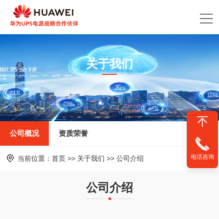
关于我们
About us
公司概况
资质荣誉
电话咨询
当前位置：
首页
>>
关于我们
>>
公司介绍
公司介绍