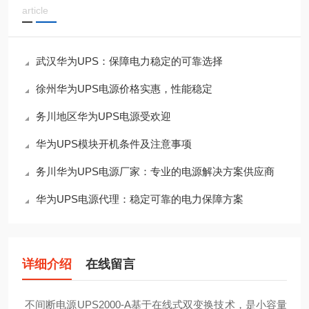
article
武汉华为UPS：保障电力稳定的可靠选择
徐州华为UPS电源价格实惠，性能稳定
务川地区华为UPS电源受欢迎
华为UPS模块开机条件及注意事项
务川华为UPS电源厂家：专业的电源解决方案供应商
华为UPS电源代理：稳定可靠的电力保障方案
详细介绍
在线留言
不间断电源UPS2000-A基于在线式双变换技术，是小容量