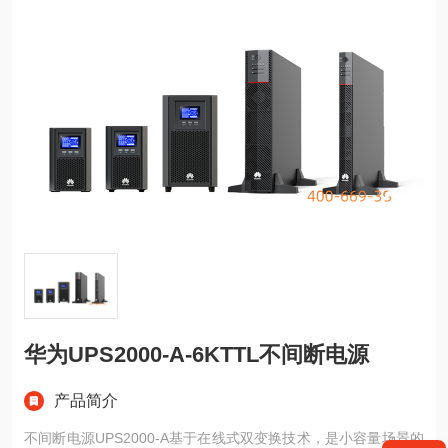
华为UPS2000-A-6KTTL不间断电源
产品简介
不间断电源UPS2000-A基于在线式双变换技术，是小容量场景的