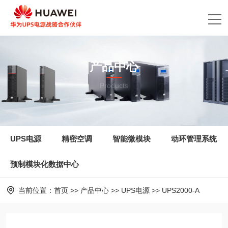
产品中心
Products
UPS电源
精密空调
智能微模块
动环管理系统
预制模块化数据中心
当前位置：
首页
>>
产品中心
>>
UPS电源
>>
UPS2000-A