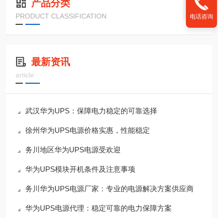
产品分类
PRODUCT CLASSIFICATION
电话咨询
最新资讯
article
武汉华为UPS：保障电力稳定的可靠选择
徐州华为UPS电源价格实惠，性能稳定
务川地区华为UPS电源受欢迎
华为UPS模块开机条件及注意事项
务川华为UPS电源厂家：专业的电源解决方案供应商
华为UPS电源代理：稳定可靠的电力保障方案