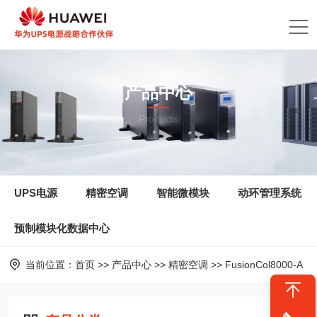
产品中心
Products
UPS电源
精密空调
智能微模块
动环管理系统
预制模块化数据中心
当前位置：
首页
>>
产品中心
>>
精密空调
>>
FusionCol8000-A