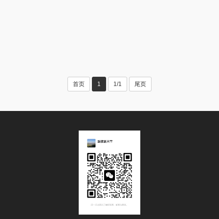
首页
1
1/1
尾页