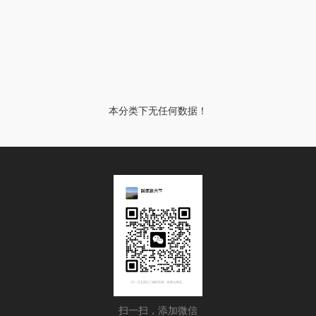
本分类下无任何数据！
扫一扫，添加微信