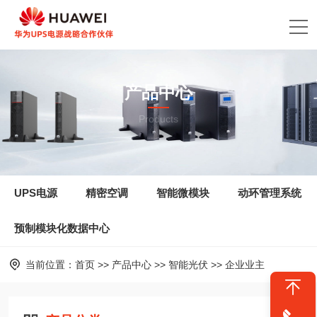
产品中心
Products
UPS电源
精密空调
智能微模块
动环管理系统
预制模块化数据中心
当前位置：
首页
>>
产品中心
>>
智能光伏
>>
企业业主