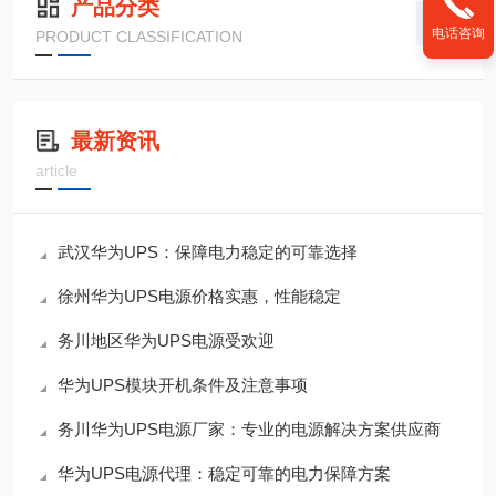
产品分类
电话咨询
PRODUCT CLASSIFICATION
最新资讯
article
武汉华为UPS：保障电力稳定的可靠选择
徐州华为UPS电源价格实惠，性能稳定
务川地区华为UPS电源受欢迎
华为UPS模块开机条件及注意事项
务川华为UPS电源厂家：专业的电源解决方案供应商
华为UPS电源代理：稳定可靠的电力保障方案