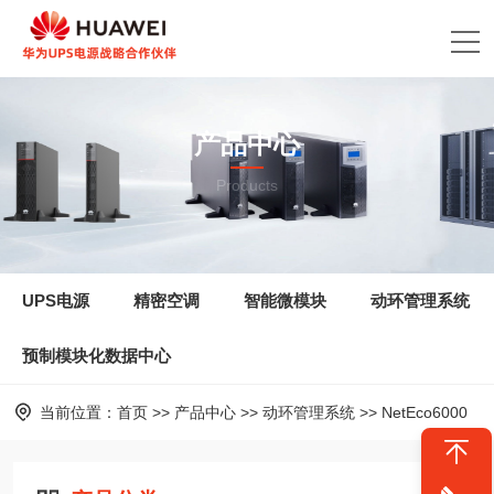
产品中心
Products
UPS电源
精密空调
智能微模块
动环管理系统
预制模块化数据中心
当前位置：
首页
>>
产品中心
>>
动环管理系统
>>
NetEco6000