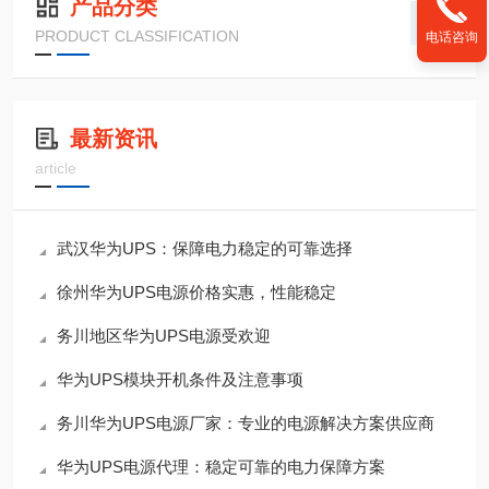
产品分类
PRODUCT CLASSIFICATION
电话咨询
最新资讯
article
武汉华为UPS：保障电力稳定的可靠选择
徐州华为UPS电源价格实惠，性能稳定
务川地区华为UPS电源受欢迎
华为UPS模块开机条件及注意事项
务川华为UPS电源厂家：专业的电源解决方案供应商
华为UPS电源代理：稳定可靠的电力保障方案