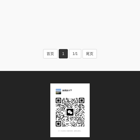
首页
1
1/1
尾页