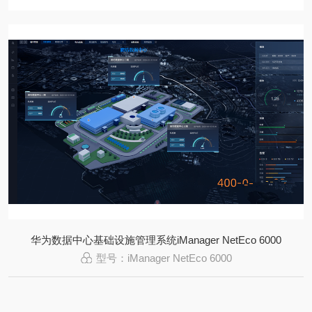
华为数据中心基础设施管理系统iManager NetEco 6000
型号：iManager NetEco 6000