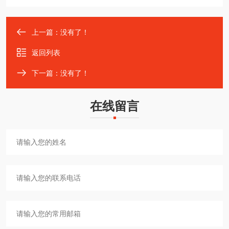
上一篇：没有了！
返回列表
下一篇：没有了！
在线留言