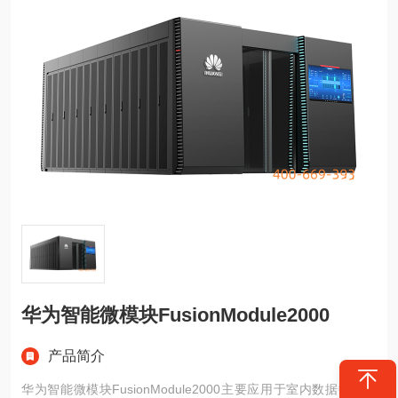
华为智能微模块FusionModule2000
产品简介
华为智能微模块FusionModule2000主要应用于室内数据中心场