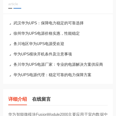
article
武汉华为UPS：保障电力稳定的可靠选择
徐州华为UPS电源价格实惠，性能稳定
务川地区华为UPS电源受欢迎
华为UPS模块开机条件及注意事项
务川华为UPS电源厂家：专业的电源解决方案供应商
华为UPS电源代理：稳定可靠的电力保障方案
详细介绍
在线留言
华为智能微模块FusionModule2000主要应用于室内数据中