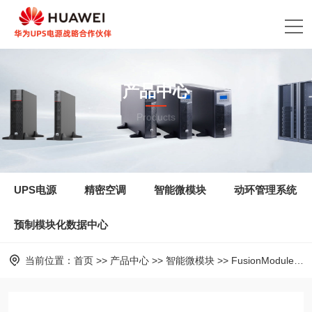
产品中心
Products
UPS电源
精密空调
智能微模块
动环管理系统
预制模块化数据中心
当前位置：
首页
>>
产品中心
>>
智能微模块
>>
FusionModule2000