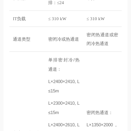
排：≤24
IT负载
≤ 310 kW
≤ 310 kW
密闭热通道或密
通道类型
密闭冷或热通道
闭冷热通道
单排密封冷/热
通道：
L×2400×2410, L
≤15m
L×2300×2410, L
≤15m
密闭热通道：
L×2400×2610, L
L×1350×2000，